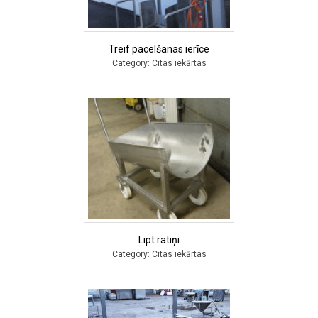
Treif pacelšanas ierīce
Category:
Citas iekārtas
Lipt ratiņi
Category:
Citas iekārtas