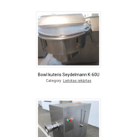
Bowl kuteris Seydelmann K-60U
Category:
Lietotas iekārtas