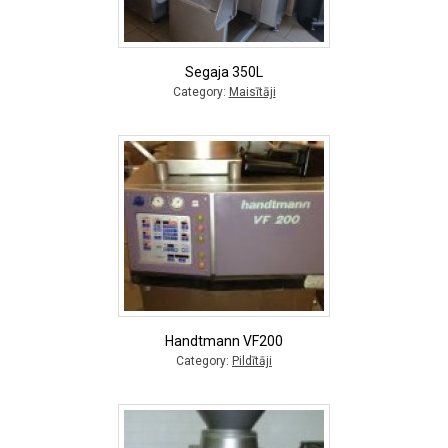
Segaja 350L
Category:
Maisītāji
Handtmann VF200
Category:
Pildītāji