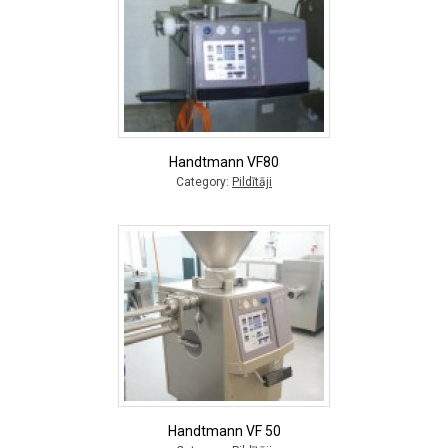
Handtmann VF80
Category:
Pildītāji
Handtmann VF 50