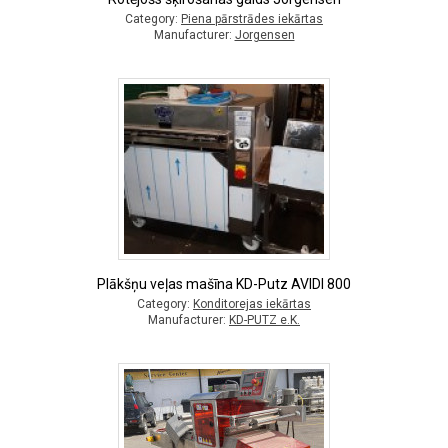
Category:
Piena pārstrādes iekārtas
Manufacturer:
Jorgensen
Plākšņu veļas mašīna KD-Putz AVIDI 800
Category:
Konditorejas iekārtas
Manufacturer:
KD-PUTZ e.K.