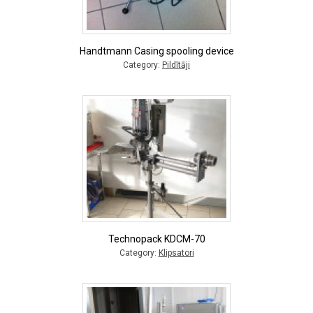
Handtmann Casing spooling device
Category:
Pildītāji
Technopack KDCM-70
Category:
Klipsatori