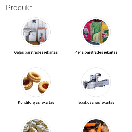
Produkti
Gaļas pārstrādes iekārtas
Piena pārstrādes iekārtas
Konditorejas iekārtas
Iepakošanas iekārtas