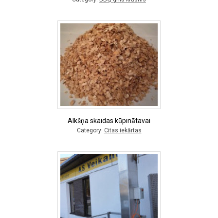
Alkšņa skaidas kūpinātavai
Category:
Citas iekārtas