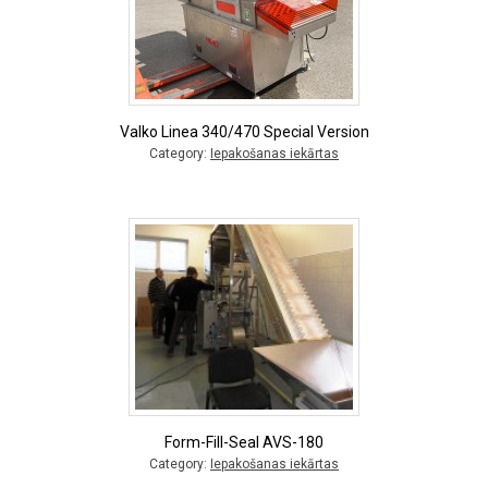
Valko Linea 340/470 Special Version
Category:
Iepakošanas iekārtas
Form-Fill-Seal AVS-180
Category:
Iepakošanas iekārtas