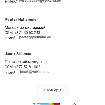
е-мейл:
Peeter Holtsmeier
Менеджер
мастерской
GSM:
+372 50 63 243
е-мейл:
Janek Sillamaa
Технический менеджер
GSM:
+372 52 81 002
е-мейл:
Партнеры