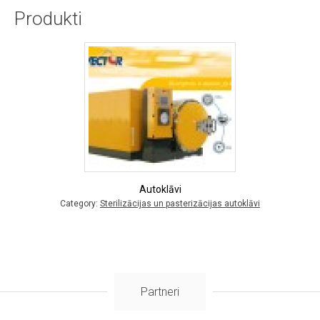
Produkti
Autoklāvi
Category:
Sterilizācijas un pasterizācijas autoklāvi
Partneri