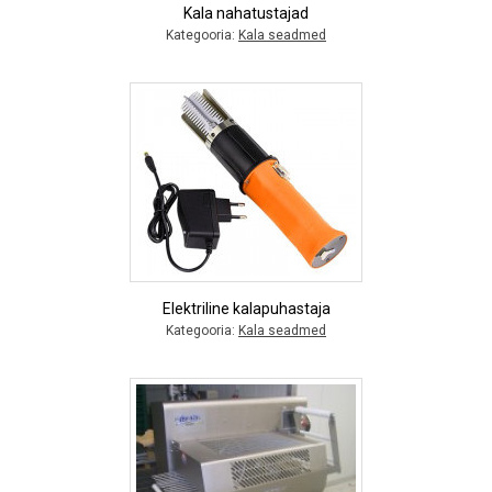
Kala nahatustajad
Kategooria:
Kala seadmed
Elektriline kalapuhastaja
Kategooria:
Kala seadmed