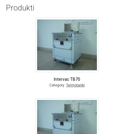
Produkti
Intervac TB70
Category:
Termotanki