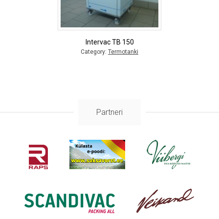
Intervac TB 150
Category:
Termotanki
Partneri