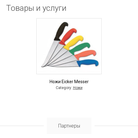
Товары и услуги
Ножи Eicker Messer
Category:
Ножи
Партнеры