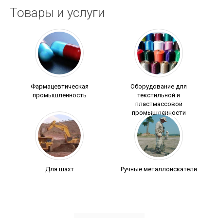
Товары и услуги
Фармацевтическая
Оборудование для
промышленность
текстильной и
пластмассовой
промышленности
Для шахт
Ручные металлоискатели