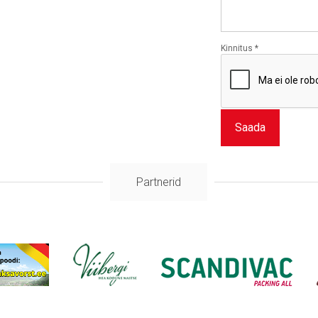
Kinnitus
*
Saada
Partnerid